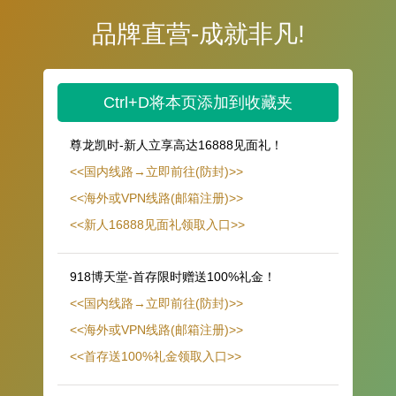
品牌直营-成就非凡!
Ctrl+D将本页添加到收藏夹
尊龙凯时-新人立享高达16888见面礼！
<<国内线路→立即前往(防封)>>
<<海外或VPN线路(邮箱注册)>>
<<新人16888见面礼领取入口>>
918博天堂-首存限时赠送100%礼金！
<<国内线路→立即前往(防封)>>
<<海外或VPN线路(邮箱注册)>>
<<首存送100%礼金领取入口>>